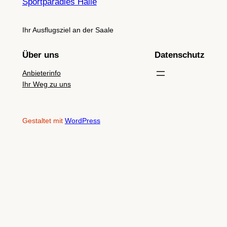
Sportparadies Halle
Ihr Ausflugsziel an der Saale
Über uns
Datenschutz
Anbieterinfo
Ihr Weg zu uns
Gestaltet mit
WordPress