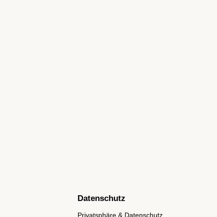
Datenschutz
Privatsphäre & Datenschutz