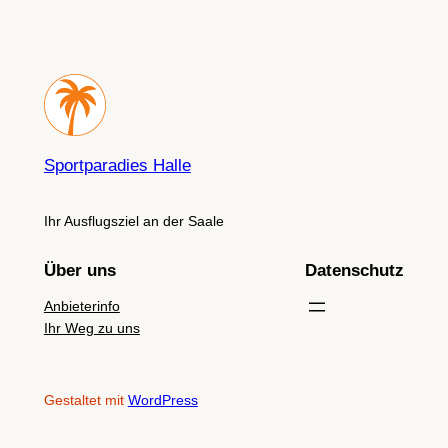
Sportparadies Halle
Ihr Ausflugsziel an der Saale
Über uns
Datenschutz
Anbieterinfo
Ihr Weg zu uns
Gestaltet mit
WordPress