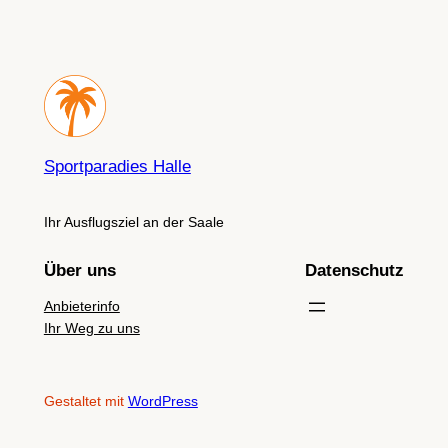
Sportparadies Halle
Ihr Ausflugsziel an der Saale
Über uns
Datenschutz
Anbieterinfo
Ihr Weg zu uns
Gestaltet mit
WordPress