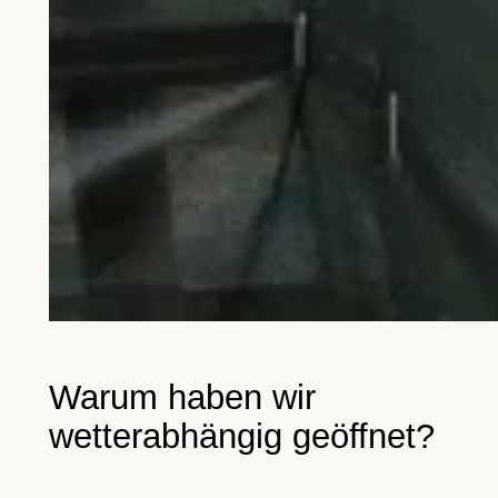
Warum haben wir
wetterabhängig geöffnet?