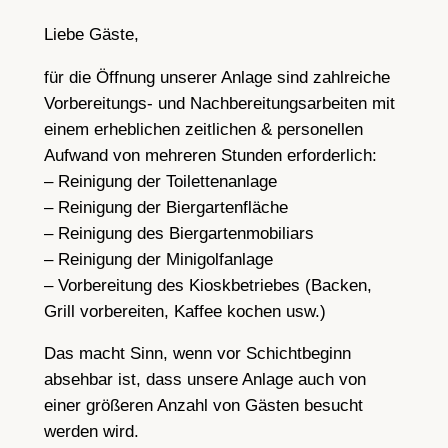
Liebe Gäste,
für die Öffnung unserer Anlage sind zahlreiche
Vorbereitungs- und Nachbereitungsarbeiten mit
einem erheblichen zeitlichen & personellen
Aufwand von mehreren Stunden erforderlich:
– Reinigung der Toilettenanlage
– Reinigung der Biergartenfläche
– Reinigung des Biergartenmobiliars
– Reinigung der Minigolfanlage
– Vorbereitung des Kioskbetriebes (Backen,
Grill vorbereiten, Kaffee kochen usw.)
Das macht Sinn, wenn vor Schichtbeginn
absehbar ist, dass unsere Anlage auch von
einer größeren Anzahl von Gästen besucht
werden wird.