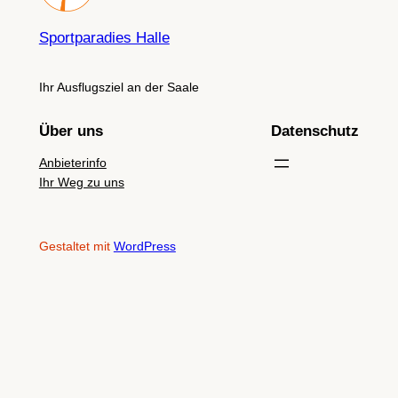
Sportparadies Halle
Ihr Ausflugsziel an der Saale
Über uns
Datenschutz
Anbieterinfo
Ihr Weg zu uns
Gestaltet mit
WordPress