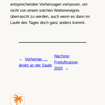
entsprechenden Vorhersagen verlassen, um
nicht von einem solchen Wetterereignis
überrascht zu werden, auch wenn es dann im
Laufe des Tages doch ganz anders kommt.
Nächste:
←
Vorherige:
…
Freiluftsaison
direkt an der Saale
2025
→