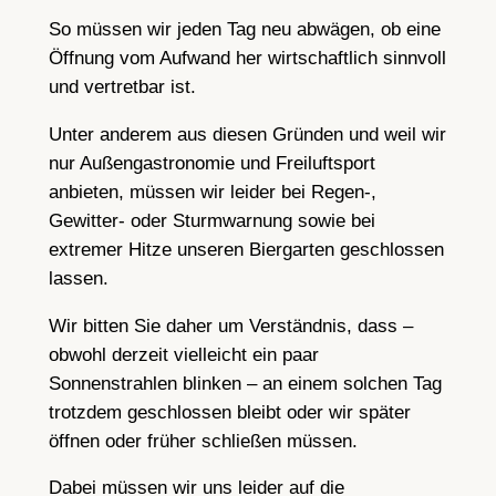
So müssen wir jeden Tag neu abwägen, ob eine
Öffnung vom Aufwand her wirtschaftlich sinnvoll
und vertretbar ist.
Unter anderem aus diesen Gründen und weil wir
nur Außengastronomie und Freiluftsport
anbieten, müssen wir leider bei Regen-,
Gewitter- oder Sturmwarnung sowie bei
extremer Hitze unseren Biergarten geschlossen
lassen.
Wir bitten Sie daher um Verständnis, dass –
obwohl derzeit vielleicht ein paar
Sonnenstrahlen blinken – an einem solchen Tag
trotzdem geschlossen bleibt oder wir später
öffnen oder früher schließen müssen.
Dabei müssen wir uns leider auf die